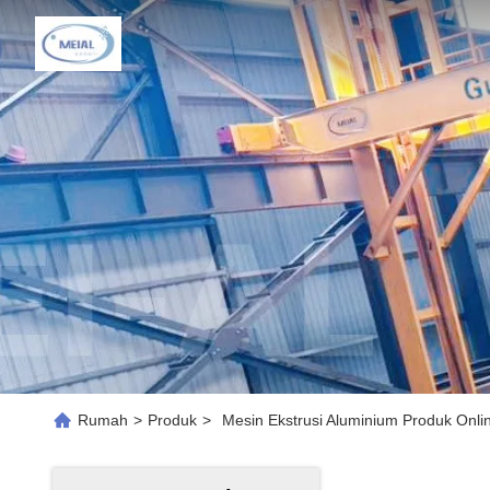
Rumah
>
Produk
>
Mesin Ekstrusi Aluminium Produk Onli