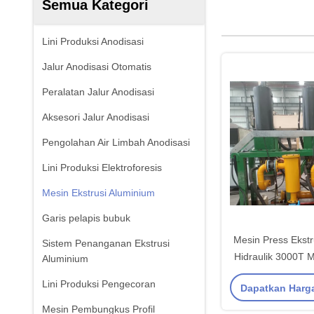
Semua Kategori
Lini Produksi Anodisasi
Jalur Anodisasi Otomatis
Peralatan Jalur Anodisasi
Aksesori Jalur Anodisasi
Pengolahan Air Limbah Anodisasi
Lini Produksi Elektroforesis
Mesin Ekstrusi Aluminium
Garis pelapis bubuk
Mesin Press Ekstr
Sistem Penanganan Ekstrusi
Hidraulik 3000T 
Aluminium
Lini Produksi Pengecoran
Dapatkan Harg
Mesin Pembungkus Profil