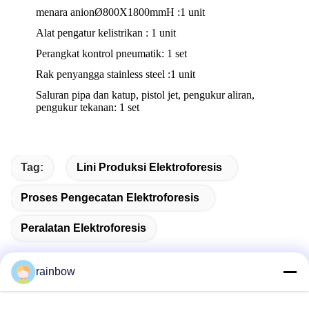
menara anion
Ø800X
1800mm
H :
1 unit
Alat pengatur kelistrikan : 1 unit
Perangkat kontrol pneumatik: 1 set
Rak penyangga stainless steel :1 unit
Saluran pipa dan katup, pistol jet, pengukur aliran,
pengukur tekanan: 1 set
Tag:
Lini Produksi Elektroforesis
Proses Pengecatan Elektroforesis
Peralatan Elektroforesis
rainbow