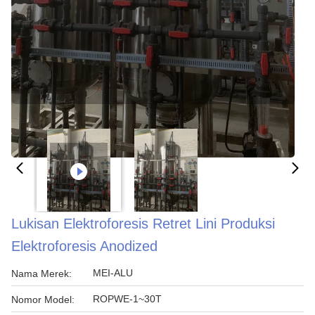
Lukisan Elektroforesis Retret Lini Produksi
Elektroforesis Anodized
MEI-ALU
Nama Merek:
ROPWE-1~30T
Nomor Model: