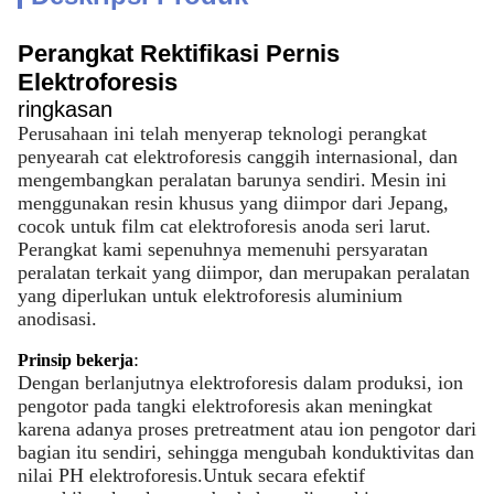
Perangkat Rektifikasi Pernis
Elektroforesis
ringkasan
Perusahaan ini telah menyerap teknologi perangkat 
penyearah cat elektroforesis canggih internasional, dan 
mengembangkan peralatan barunya sendiri.
Mesin ini 
menggunakan resin khusus yang diimpor dari Jepang, 
cocok untuk film cat elektroforesis anoda seri larut.
Perangkat kami sepenuhnya memenuhi persyaratan 
peralatan terkait yang diimpor, dan merupakan peralatan 
yang diperlukan untuk elektroforesis aluminium 
anodisasi.
:
Prinsip bekerja
Dengan berlanjutnya elektroforesis dalam produksi, ion 
pengotor pada tangki elektroforesis akan meningkat 
karena adanya proses pretreatment atau ion pengotor dari 
bagian itu sendiri, sehingga mengubah konduktivitas dan 
nilai PH elektroforesis.Untuk secara efektif 