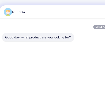
rainbow
3:33 
Good day, what product are you looking for?